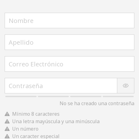
No se ha creado una contraseña
Mínimo 8 caracteres
Una letra mayúscula y una minúscula
Un número
Un caracter especial