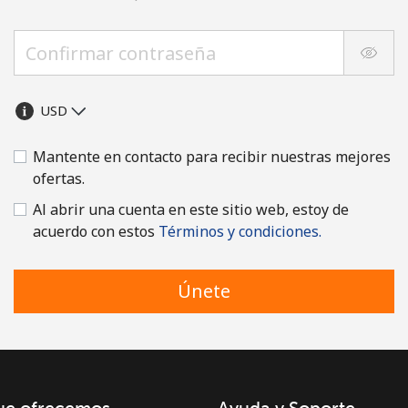
Mantente en contacto para recibir nuestras mejores
ofertas.
Al abrir una cuenta en este sitio web, estoy de
acuerdo con estos
Términos y condiciones.
Únete
ue ofrecemos
Ayuda y Soporte