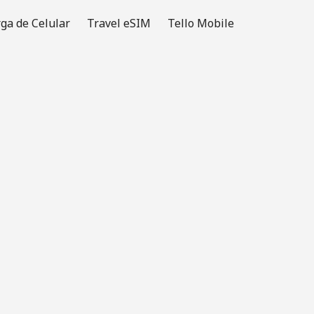
ga de Celular
Travel eSIM
Tello Mobile