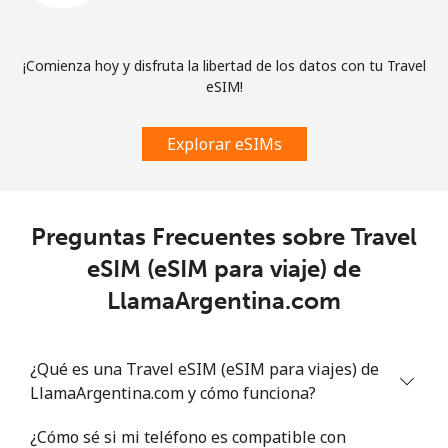
¡Comienza hoy y disfruta la libertad de los datos con tu Travel
eSIM!
Explorar eSIMs
Preguntas Frecuentes sobre Travel
eSIM (eSIM para viaje) de
LlamaArgentina.com
¿Qué es una Travel eSIM (eSIM para viajes) de
LlamaArgentina.com y cómo funciona?
¿Cómo sé si mi teléfono es compatible con