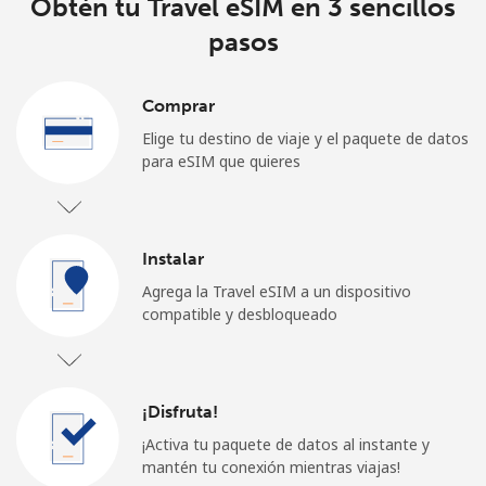
Obtén tu Travel eSIM en 3 sencillos
pasos
Comprar
Elige tu destino de viaje y el paquete de datos
para eSIM que quieres
Instalar
Agrega la Travel eSIM a un dispositivo
compatible y desbloqueado
¡Disfruta!
¡Activa tu paquete de datos al instante y
mantén tu conexión mientras viajas!