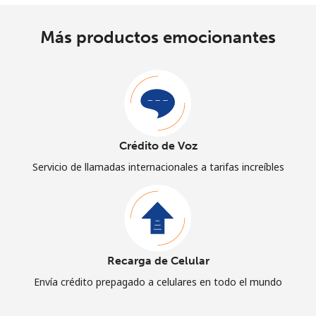
Más productos emocionantes
Crédito de Voz
Servicio de llamadas internacionales a tarifas increíbles
Recarga de Celular
Envía crédito prepagado a celulares en todo el mundo