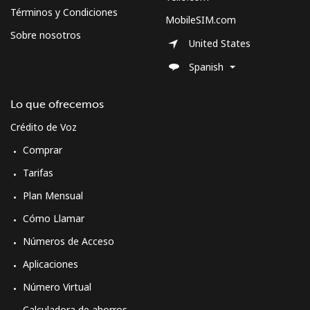
Términos y Condiciones
MobileSIM.com
Sobre nosotros
United States
Spanish
Lo que ofrecemos
Crédito de Voz
Comprar
Tarifas
Plan Mensual
Cómo Llamar
Números de Acceso
Aplicaciones
Número Virtual
Calculadora de ahorros