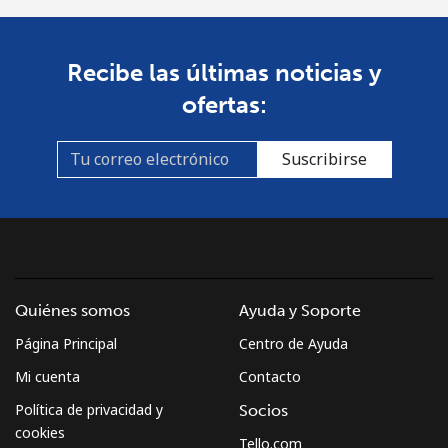
Recibe las últimas noticias y
ofertas:
Suscribirse
Quiénes somos
Ayuda y Soporte
Página Principal
Centro de Ayuda
Mi cuenta
Contacto
Política de privacidad y
Socios
cookies
Tello.com