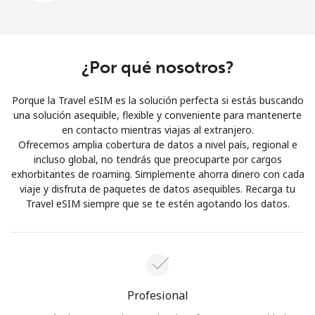
¿Por qué nosotros?
Porque la Travel eSIM es la solución perfecta si estás buscando
una solución asequible, flexible y conveniente para mantenerte
en contacto mientras viajas al extranjero.
Ofrecemos amplia cobertura de datos a nivel país, regional e
incluso global, no tendrás que preocuparte por cargos
exhorbitantes de roaming. Simplemente ahorra dinero con cada
viaje y disfruta de paquetes de datos asequibles. Recarga tu
Travel eSIM siempre que se te estén agotando los datos.
Profesional