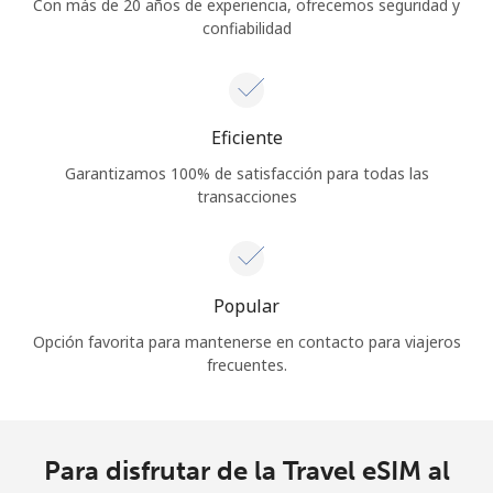
Con más de 20 años de experiencia, ofrecemos seguridad y
confiabilidad
Eficiente
Garantizamos 100% de satisfacción para todas las
transacciones
Popular
Opción favorita para mantenerse en contacto para viajeros
frecuentes.
Para disfrutar de la Travel eSIM al