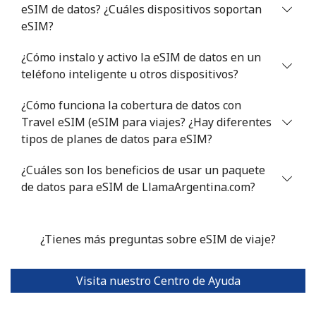
eSIM de datos? ¿Cuáles dispositivos soportan
eSIM?
¿Cómo instalo y activo la eSIM de datos en un
teléfono inteligente u otros dispositivos?
¿Cómo funciona la cobertura de datos con
Travel eSIM (eSIM para viajes? ¿Hay diferentes
tipos de planes de datos para eSIM?
¿Cuáles son los beneficios de usar un paquete
de datos para eSIM de LlamaArgentina.com?
¿Tienes más preguntas sobre eSIM de viaje?
Visita nuestro Centro de Ayuda