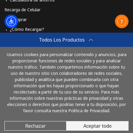
Recarga de Celular
Comprar
¿Cómo Recargar?
Travel eSIM
Todos Los Productos
Comprar
Usamos cookies para personalizar contenido y anuncios, para
Cómo funciona
proporcionar funciones de redes sociales y para analizar
nuestro tráfico. También compartimos información sobre tu
uso de nuestro sitio con colaboradores de redes sociales,
publicidad y analítica que pueden combinarla con otra
Paga con
información que les hayas proporcionado o que hayan
recolectado a partir de tu uso de su servicio. Para más
información sobre nuestras prácticas de privacidad y otras
elecciones o derechos que podrías tener a tu disposición, por
favor consulta nuestra Política de Privacidad.
Rechazar
Aceptar todo
© 2026 LlamaArgentina