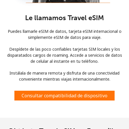
Le llamamos Travel eSIM
Puedes llamarle eSIM de datos, tarjeta eSIM internacional o
simplemente eSIM de datos para viaje.
Despídete de las poco confiables tarjetas SIM locales y los
disparatados cargos de roaming. Accede a servicios de datos
de celular al instante en tu teléfono.
Instálala de manera remota y disfruta de una conectividad
conveniente mientras viajas internacionalmente.
Consultar compatibilidad de dispositivo