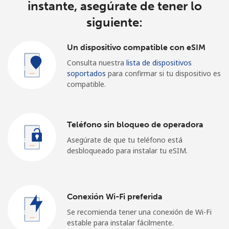
instante, asegúrate de tener lo
siguiente:
Un dispositivo compatible con eSIM
Consulta nuestra
lista de dispositivos
soportados
para confirmar si tu dispositivo es
compatible.
Teléfono sin bloqueo de operadora
Asegúrate de que tu teléfono está
desbloqueado para instalar tu eSIM.
Conexión Wi-Fi preferida
Se recomienda tener una conexión de Wi-Fi
estable para instalar fácilmente.