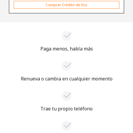
Comprar Crédito de Voz
Iniciar Sesión
o
Continuar con
Paga menos, habla más
Renueva o cambia en cualquier momento
Trae tu propio teléfono