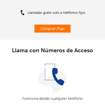
Llamadas gratis solo a teléfonos fijos
Comprar Plan
Llama con Números de Acceso
Funciona desde cualquier teléfono