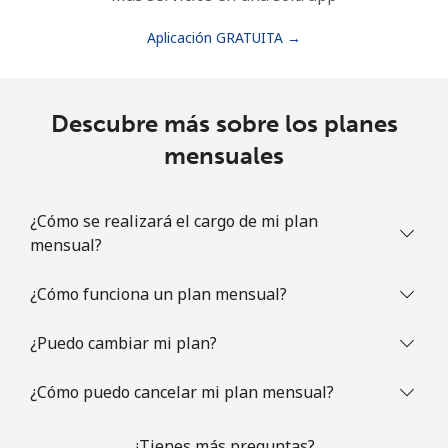
Aplicación GRATUITA →
Descubre más sobre los planes
mensuales
¿Cómo se realizará el cargo de mi plan
mensual?
¿Cómo funciona un plan mensual?
¿Puedo cambiar mi plan?
¿Cómo puedo cancelar mi plan mensual?
¿Tienes más preguntas?