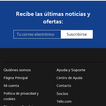
Recibe las últimas noticias y
ofertas:
Suscribirse
Quiénes somos
Ayuda y Soporte
Página Principal
Centro de Ayuda
Mi cuenta
Contacto
Política de privacidad y
Socios
cookies
Tello.com