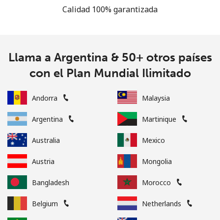
Calidad 100% garantizada
Llama a Argentina & 50+ otros países
con el Plan Mundial Ilimitado
Andorra
Malaysia
Argentina
Martinique
Australia
Mexico
Austria
Mongolia
Bangladesh
Morocco
Belgium
Netherlands