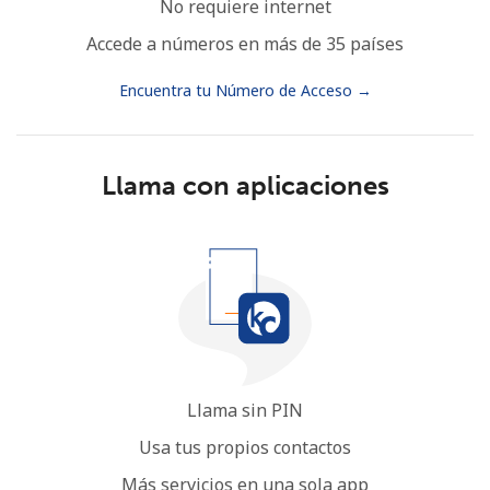
No requiere internet
Accede a números en más de 35 países
Encuentra tu Número de Acceso →
Llama con aplicaciones
Llama sin PIN
Usa tus propios contactos
Más servicios en una sola app