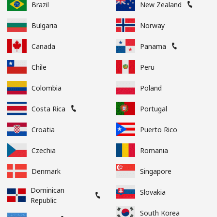
Brazil
New Zealand
Bulgaria
Norway
Canada
Panama
Chile
Peru
Colombia
Poland
Costa Rica
Portugal
Croatia
Puerto Rico
Czechia
Romania
Denmark
Singapore
Dominican
Slovakia
Republic
South Korea