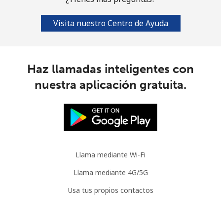
Visita nuestro Centro de Ayuda
Haz llamadas inteligentes con
nuestra aplicación gratuita.
Llama mediante Wi-Fi
Llama mediante 4G/5G
Usa tus propios contactos