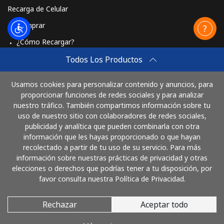
Recarga de Celular
Comprar
¿Cómo Recargar?
Travel eSIM
Todos Los Productos
Comprar
Usamos cookies para personalizar contenido y anuncios, para
Cómo funciona
proporcionar funciones de redes sociales y para analizar
nuestro tráfico. También compartimos información sobre tu
uso de nuestro sitio con colaboradores de redes sociales,
publicidad y analítica que pueden combinarla con otra
Paga con
información que les hayas proporcionado o que hayan
recolectado a partir de tu uso de su servicio. Para más
información sobre nuestras prácticas de privacidad y otras
elecciones o derechos que podrías tener a tu disposición, por
favor consulta nuestra Política de Privacidad.
Rechazar
Aceptar todo
© 2026 LlamaArgentina