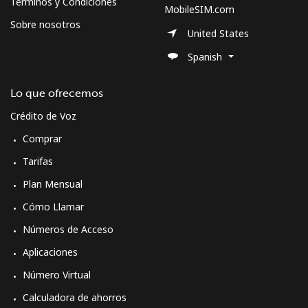
Términos y Condiciones
MobileSIM.com
Sobre nosotros
United States
Spanish
Lo que ofrecemos
Crédito de Voz
Comprar
Tarifas
Plan Mensual
Cómo Llamar
Números de Acceso
Aplicaciones
Número Virtual
Calculadora de ahorros