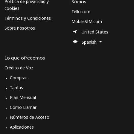
Política de privacidad y
Socios
cookies
Tello.com
Términos y Condiciones
MobileSIM.com
Sobre nosotros
United States
Spanish
Lo que ofrecemos
Crédito de Voz
Comprar
Tarifas
Plan Mensual
Cómo Llamar
Números de Acceso
Aplicaciones