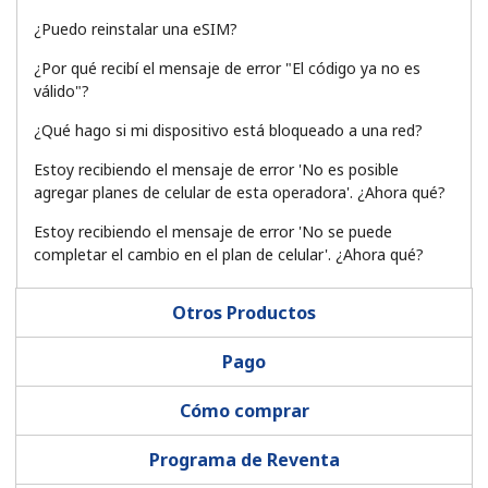
Iniciar Sesión
¿Puedo reinstalar una eSIM?
¿Por qué recibí el mensaje de error "El código ya no es
válido"?
o
¿Qué hago si mi dispositivo está bloqueado a una red?
Continuar con
Estoy recibiendo el mensaje de error 'No es posible
agregar planes de celular de esta operadora'. ¿Ahora qué?
Estoy recibiendo el mensaje de error 'No se puede
completar el cambio en el plan de celular'. ¿Ahora qué?
Otros Productos
Pago
Cómo comprar
Programa de Reventa