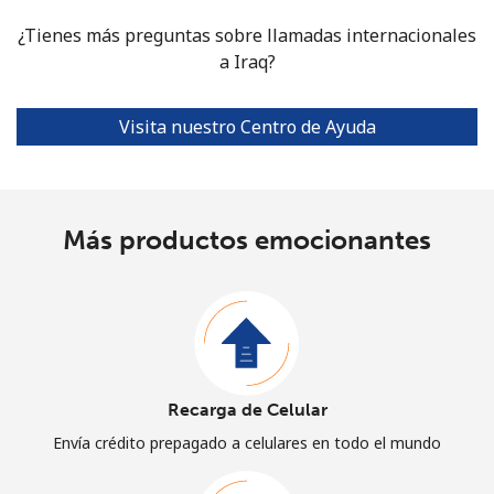
¿Tienes más preguntas sobre llamadas internacionales
a Iraq?
Visita nuestro Centro de Ayuda
Más productos emocionantes
Recarga de Celular
Envía crédito prepagado a celulares en todo el mundo