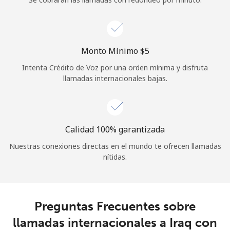
Iniciar Sesión
o
Monto Mínimo ⁦$5⁩
Intenta Crédito de Voz por una orden mínima y disfruta
Continuar con
llamadas internacionales bajas.
Calidad 100% garantizada
Nuestras conexiones directas en el mundo te ofrecen llamadas
nítidas.
Preguntas Frecuentes sobre
llamadas internacionales a Iraq con