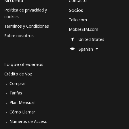
Mi cuenta
Contacto
Política de privacidad y
Socios
cookies
Tello.com
Términos y Condiciones
MobileSIM.com
Sobre nosotros
United States
Spanish
Lo que ofrecemos
Crédito de Voz
Comprar
Tarifas
Plan Mensual
Cómo Llamar
Números de Acceso