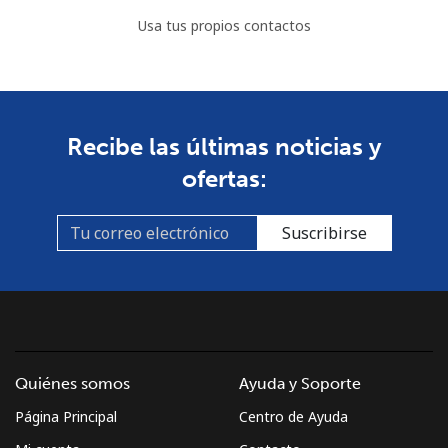
Usa tus propios contactos
Recibe las últimas noticias y
ofertas:
Suscribirse
Quiénes somos
Ayuda y Soporte
Página Principal
Centro de Ayuda