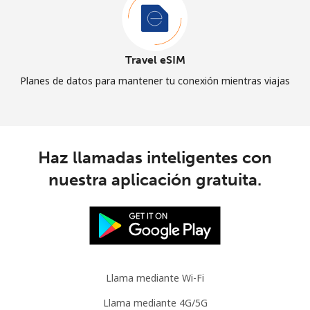
Travel eSIM
Planes de datos para mantener tu conexión mientras viajas
Haz llamadas inteligentes con
nuestra aplicación gratuita.
Llama mediante Wi-Fi
Llama mediante 4G/5G