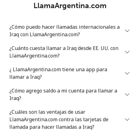
LlamaArgentina.com
¿Cómo puedo hacer llamadas internacionales a
Iraq con LlamaArgentina.com?
¿Cuánto cuesta llamar a Iraq desde EE. UU. con
LlamaArgentina.com?
¿ LlamaArgentina.com tiene una app para
llamar a Iraq?
¿Cómo agrego saldo a mi cuenta para llamar a
Iraq?
¿Cuáles son las ventajas de usar
LlamaArgentina.com contra las tarjetas de
llamada para hacer llamadas a Iraq?