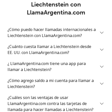
Liechtenstein con
LlamaArgentina.com
¿Cómo puedo hacer llamadas internacionales a
Liechtenstein con LlamaArgentina.com?
¿Cuánto cuesta llamar a Liechtenstein desde
EE. UU. con LlamaArgentina.com?
¿ LlamaArgentina.com tiene una app para
llamar a Liechtenstein?
¿Cómo agrego saldo a mi cuenta para llamar a
Liechtenstein?
¿Cuáles son las ventajas de usar
LlamaArgentina.com contra las tarjetas de
llamada para hacer llamadas a Liechtenstein?