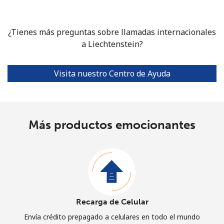
¿Tienes más preguntas sobre llamadas internacionales
a Liechtenstein?
Visita nuestro Centro de Ayuda
Más productos emocionantes
Recarga de Celular
Envía crédito prepagado a celulares en todo el mundo