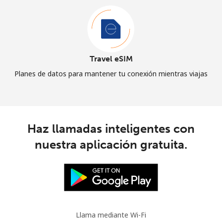
Travel eSIM
Planes de datos para mantener tu conexión mientras viajas
Haz llamadas inteligentes con
nuestra aplicación gratuita.
Llama mediante Wi-Fi