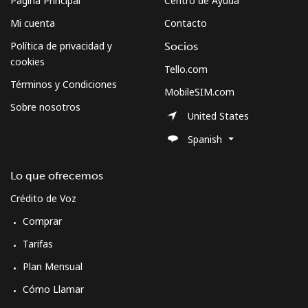
Página Principal
Centro de Ayuda
Mi cuenta
Contacto
Política de privacidad y
Socios
cookies
Tello.com
Términos y Condiciones
MobileSIM.com
Sobre nosotros
United States
Spanish
Lo que ofrecemos
Crédito de Voz
Comprar
Tarifas
Plan Mensual
Cómo Llamar