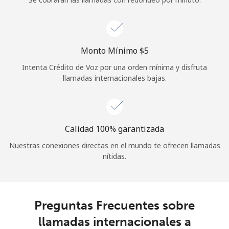
Iniciar Sesión
o
Monto Mínimo ⁦$5⁩
Intenta Crédito de Voz por una orden mínima y disfruta
Continuar con
llamadas internacionales bajas.
Calidad 100% garantizada
Nuestras conexiones directas en el mundo te ofrecen llamadas
nítidas.
Preguntas Frecuentes sobre
llamadas internacionales a