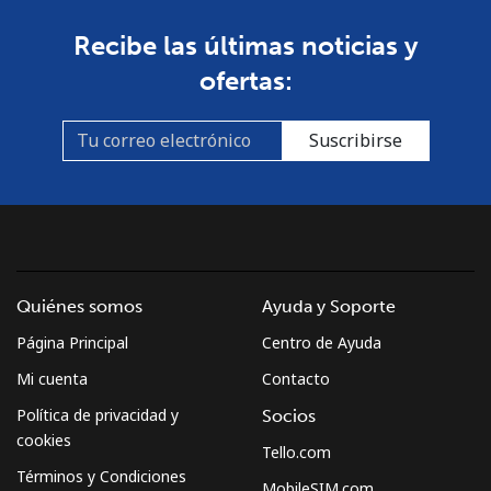
Recibe las últimas noticias y
ofertas:
Suscribirse
Quiénes somos
Ayuda y Soporte
Página Principal
Centro de Ayuda
Mi cuenta
Contacto
Política de privacidad y
Socios
cookies
Tello.com
Términos y Condiciones
MobileSIM.com