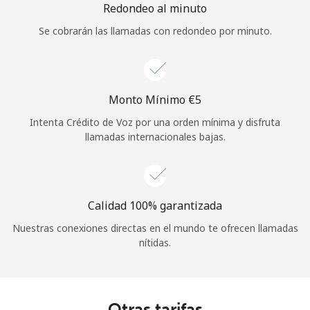
Redondeo al minuto
Se cobrarán las llamadas con redondeo por minuto.
Monto Mínimo ⁦€5⁩
Intenta Crédito de Voz por una orden mínima y disfruta
llamadas internacionales bajas.
Calidad 100% garantizada
Nuestras conexiones directas en el mundo te ofrecen llamadas
nítidas.
Otras tarifas