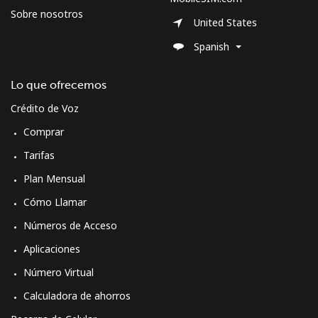
Sobre nosotros
United States
Spanish
Lo que ofrecemos
Crédito de Voz
Comprar
Tarifas
Plan Mensual
Cómo Llamar
Números de Acceso
Aplicaciones
Número Virtual
Calculadora de ahorros