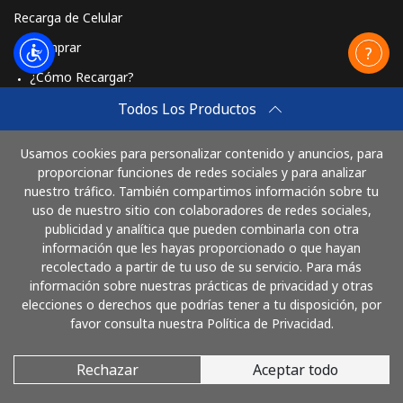
Recarga de Celular
Comprar
¿Cómo Recargar?
Travel eSIM
Todos Los Productos
Comprar
Usamos cookies para personalizar contenido y anuncios, para
Cómo funciona
proporcionar funciones de redes sociales y para analizar
nuestro tráfico. También compartimos información sobre tu
uso de nuestro sitio con colaboradores de redes sociales,
publicidad y analítica que pueden combinarla con otra
Paga con
información que les hayas proporcionado o que hayan
recolectado a partir de tu uso de su servicio. Para más
información sobre nuestras prácticas de privacidad y otras
elecciones o derechos que podrías tener a tu disposición, por
favor consulta nuestra Política de Privacidad.
Rechazar
Aceptar todo
© 2026 LlamaArgentina