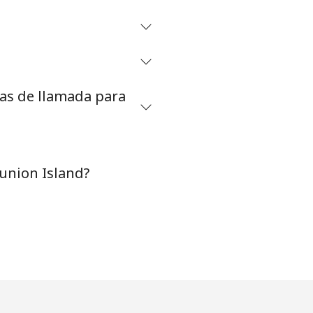
tas de llamada para
union Island?