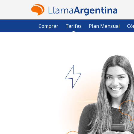
Comprar
Tarifas
Plan Mensual
Có