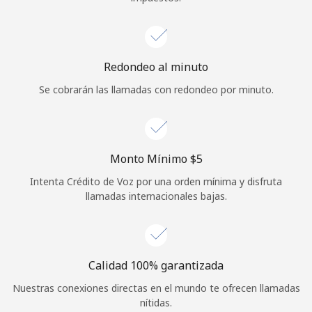
Redondeo al minuto
Se cobrarán las llamadas con redondeo por minuto.
Monto Mínimo ⁦$5⁩
Intenta Crédito de Voz por una orden mínima y disfruta
llamadas internacionales bajas.
Calidad 100% garantizada
Nuestras conexiones directas en el mundo te ofrecen llamadas
nítidas.