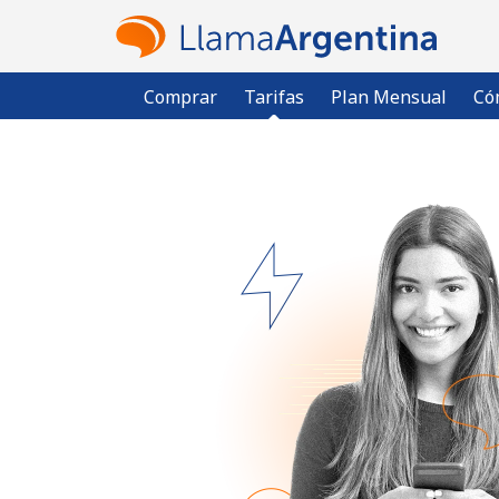
Comprar
Tarifas
Plan Mensual
Có