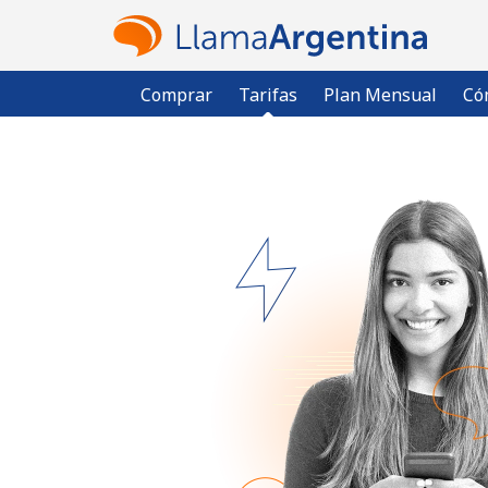
Comprar
Tarifas
Plan Mensual
Có