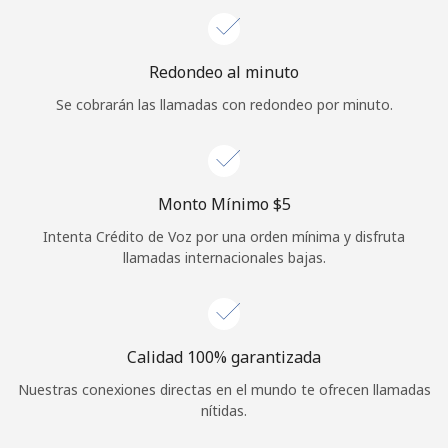
Iniciar Sesión
Redondeo al minuto
o
Se cobrarán las llamadas con redondeo por minuto.
Continuar con
Monto Mínimo ⁦$5⁩
Intenta Crédito de Voz por una orden mínima y disfruta
llamadas internacionales bajas.
Calidad 100% garantizada
Nuestras conexiones directas en el mundo te ofrecen llamadas
nítidas.