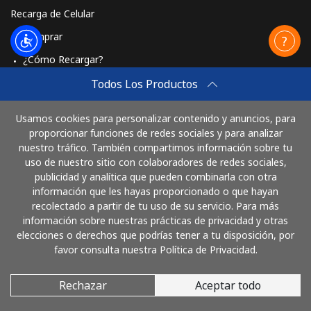
Recarga de Celular
Comprar
¿Cómo Recargar?
Travel eSIM
Todos Los Productos
Comprar
Usamos cookies para personalizar contenido y anuncios, para
Cómo funciona
proporcionar funciones de redes sociales y para analizar
nuestro tráfico. También compartimos información sobre tu
uso de nuestro sitio con colaboradores de redes sociales,
publicidad y analítica que pueden combinarla con otra
Paga con
información que les hayas proporcionado o que hayan
recolectado a partir de tu uso de su servicio. Para más
información sobre nuestras prácticas de privacidad y otras
elecciones o derechos que podrías tener a tu disposición, por
favor consulta nuestra Política de Privacidad.
Rechazar
Aceptar todo
© 2026 LlamaArgentina