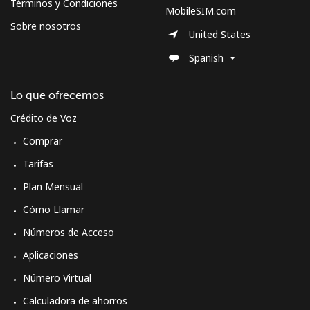
Términos y Condiciones
MobileSIM.com
Sobre nosotros
United States
Spanish
Lo que ofrecemos
Crédito de Voz
Comprar
Tarifas
Plan Mensual
Cómo Llamar
Números de Acceso
Aplicaciones
Número Virtual
Calculadora de ahorros