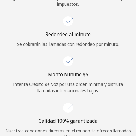
impuestos.
Iniciar Sesión
o
Redondeo al minuto
Continuar con
Se cobrarán las llamadas con redondeo por minuto.
Monto Mínimo ⁦$5⁩
Intenta Crédito de Voz por una orden mínima y disfruta
llamadas internacionales bajas.
Calidad 100% garantizada
Nuestras conexiones directas en el mundo te ofrecen llamadas