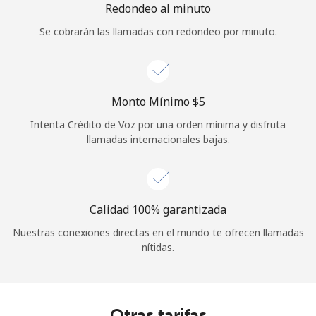
Redondeo al minuto
Se cobrarán las llamadas con redondeo por minuto.
Monto Mínimo ⁦$5⁩
Intenta Crédito de Voz por una orden mínima y disfruta
llamadas internacionales bajas.
Calidad 100% garantizada
Nuestras conexiones directas en el mundo te ofrecen llamadas
nítidas.
Otras tarifas