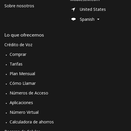
Sobre nosotros
United States
Spanish
Lo que ofrecemos
Crédito de Voz
Comprar
Tarifas
Plan Mensual
Cómo Llamar
Números de Acceso
Aplicaciones
Número Virtual
Calculadora de ahorros