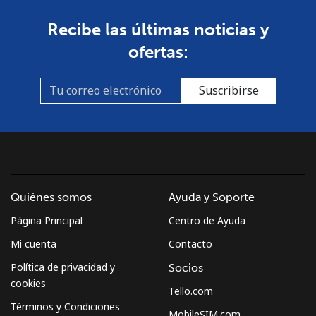
Recibe las últimas noticias y
ofertas:
Suscribirse
Quiénes somos
Ayuda y Soporte
Página Principal
Centro de Ayuda
Mi cuenta
Contacto
Política de privacidad y
Socios
cookies
Tello.com
Términos y Condiciones
MobileSIM.com