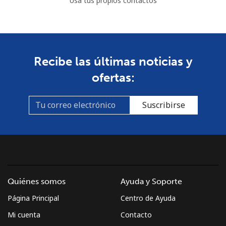
Usa tus propios contactos
Recibe las últimas noticias y
ofertas:
Suscribirse
Quiénes somos
Ayuda y Soporte
Página Principal
Centro de Ayuda
Mi cuenta
Contacto