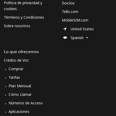
Política de privacidad y
Socios
cookies
Tello.com
Términos y Condiciones
MobileSIM.com
Sobre nosotros
United States
Spanish
Lo que ofrecemos
Crédito de Voz
Comprar
Tarifas
Plan Mensual
Cómo Llamar
Números de Acceso
Aplicaciones