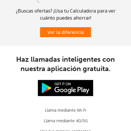
¿Buscas ofertas? ¡Usa tu Calculadora para ver
cuánto puedes ahorrar!
Ver la diferencia
Haz llamadas inteligentes con
nuestra aplicación gratuita.
Llama mediante Wi-Fi
Llama mediante 4G/5G