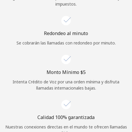
impuestos.
Iniciar Sesión
o
Redondeo al minuto
Continuar con
Se cobrarán las llamadas con redondeo por minuto.
Monto Mínimo ⁦$5⁩
Intenta Crédito de Voz por una orden mínima y disfruta
llamadas internacionales bajas.
Calidad 100% garantizada
Nuestras conexiones directas en el mundo te ofrecen llamadas