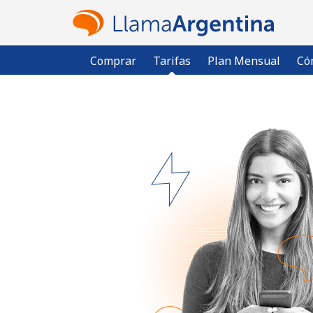
Comprar
Tarifas
Plan Mensual
Có