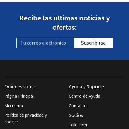
Recibe las últimas noticias y
ofertas:
Suscribirse
Quiénes somos
Ayuda y Soporte
Página Principal
Centro de Ayuda
Mi cuenta
Contacto
Política de privacidad y
Socios
cookies
Tello.com