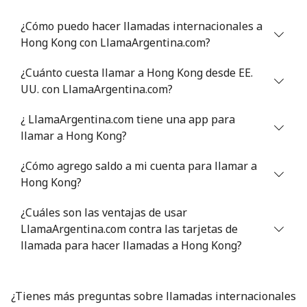
¿Cómo puedo hacer llamadas internacionales a
Hong Kong con LlamaArgentina.com?
¿Cuánto cuesta llamar a Hong Kong desde EE.
UU. con LlamaArgentina.com?
¿ LlamaArgentina.com tiene una app para
llamar a Hong Kong?
¿Cómo agrego saldo a mi cuenta para llamar a
Hong Kong?
¿Cuáles son las ventajas de usar
LlamaArgentina.com contra las tarjetas de
llamada para hacer llamadas a Hong Kong?
¿Tienes más preguntas sobre llamadas internacionales