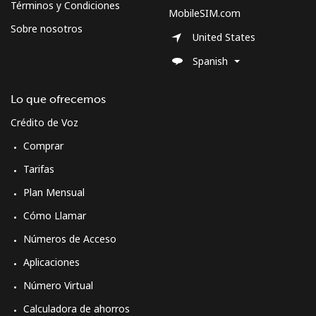
Términos y Condiciones
MobileSIM.com
Sobre nosotros
United States
Spanish
Lo que ofrecemos
Crédito de Voz
Comprar
Tarifas
Plan Mensual
Cómo Llamar
Números de Acceso
Aplicaciones
Número Virtual
Calculadora de ahorros