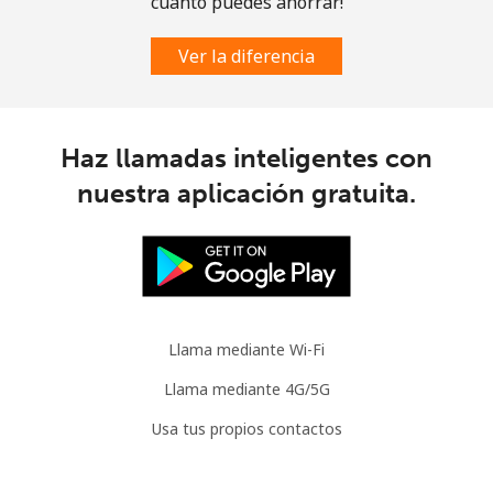
cuánto puedes ahorrar!
Ver la diferencia
Haz llamadas inteligentes con
nuestra aplicación gratuita.
Llama mediante Wi-Fi
Llama mediante 4G/5G
Usa tus propios contactos