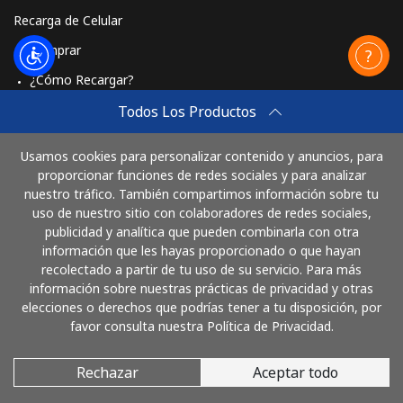
Recarga de Celular
Comprar
¿Cómo Recargar?
Travel eSIM
Todos Los Productos
Comprar
Usamos cookies para personalizar contenido y anuncios, para
Cómo funciona
proporcionar funciones de redes sociales y para analizar
nuestro tráfico. También compartimos información sobre tu
uso de nuestro sitio con colaboradores de redes sociales,
publicidad y analítica que pueden combinarla con otra
Paga con
información que les hayas proporcionado o que hayan
recolectado a partir de tu uso de su servicio. Para más
información sobre nuestras prácticas de privacidad y otras
elecciones o derechos que podrías tener a tu disposición, por
favor consulta nuestra Política de Privacidad.
Rechazar
Aceptar todo
© 2026 LlamaArgentina