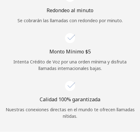
Redondeo al minuto
Se cobrarán las llamadas con redondeo por minuto.
Monto Mínimo ⁦$5⁩
Intenta Crédito de Voz por una orden mínima y disfruta
llamadas internacionales bajas.
Calidad 100% garantizada
Nuestras conexiones directas en el mundo te ofrecen llamadas
nítidas.