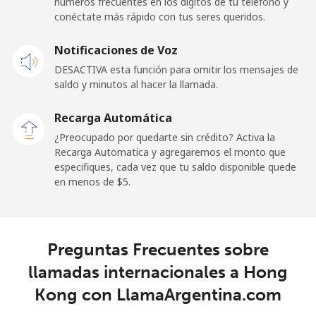
números frecuentes en los dígitos de tu teléfono y
conéctate más rápido con tus seres queridos.
Notificaciones de Voz
DESACTIVA esta función para omitir los mensajes de
saldo y minutos al hacer la llamada.
Recarga Automática
¿Preocupado por quedarte sin crédito? Activa la
Recarga Automatica y agregaremos el monto que
especifiques, cada vez que tu saldo disponible quede
en menos de ⁦$5⁩.
Preguntas Frecuentes sobre
llamadas internacionales a Hong
Kong con LlamaArgentina.com