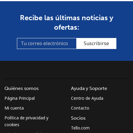
Recibe las últimas noticias y
ofertas:
Suscribirse
Quiénes somos
Ayuda y Soporte
Página Principal
Centro de Ayuda
Mi cuenta
Contacto
Política de privacidad y
Socios
cookies
Tello.com