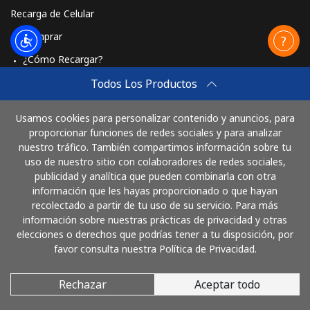
Recarga de Celular
Comprar
¿Cómo Recargar?
Travel eSIM
Todos Los Productos
Comprar
Usamos cookies para personalizar contenido y anuncios, para
Cómo funciona
proporcionar funciones de redes sociales y para analizar
nuestro tráfico. También compartimos información sobre tu
uso de nuestro sitio con colaboradores de redes sociales,
publicidad y analítica que pueden combinarla con otra
Paga con
información que les hayas proporcionado o que hayan
recolectado a partir de tu uso de su servicio. Para más
información sobre nuestras prácticas de privacidad y otras
elecciones o derechos que podrías tener a tu disposición, por
favor consulta nuestra Política de Privacidad.
Rechazar
Aceptar todo
© 2026 LlamaArgentina