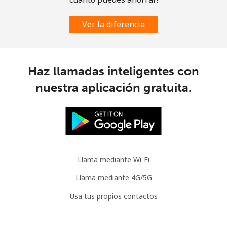
Ver la diferencia
Haz llamadas inteligentes con
nuestra aplicación gratuita.
Llama mediante Wi-Fi
Llama mediante 4G/5G
Usa tus propios contactos