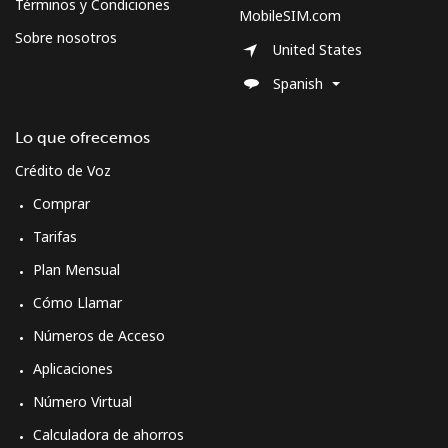
Términos y Condiciones
MobileSIM.com
Sobre nosotros
United States
Spanish
Lo que ofrecemos
Crédito de Voz
Comprar
Tarifas
Plan Mensual
Cómo Llamar
Números de Acceso
Aplicaciones
Número Virtual
Calculadora de ahorros