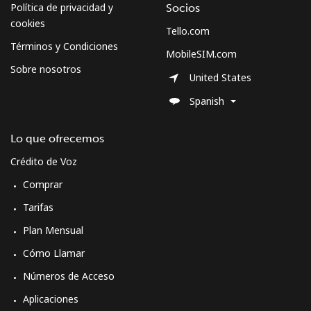
Política de privacidad y
Socios
cookies
Tello.com
Términos y Condiciones
MobileSIM.com
Sobre nosotros
United States
Spanish
Lo que ofrecemos
Crédito de Voz
Comprar
Tarifas
Plan Mensual
Cómo Llamar
Números de Acceso
Aplicaciones