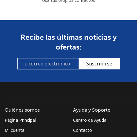
Usa tus propios contactos
Recibe las últimas noticias y
ofertas:
Suscribirse
Quiénes somos
Ayuda y Soporte
Página Principal
Centro de Ayuda
Mi cuenta
Contacto