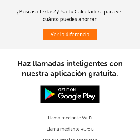
¿Buscas ofertas? ¡Usa tu Calculadora para ver
cuánto puedes ahorrar!
Ver la diferencia
Haz llamadas inteligentes con
nuestra aplicación gratuita.
Llama mediante Wi-Fi
Llama mediante 4G/5G