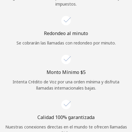
impuestos.
Iniciar Sesión
o
Redondeo al minuto
Continuar con
Se cobrarán las llamadas con redondeo por minuto.
Monto Mínimo ⁦$5⁩
Intenta Crédito de Voz por una orden mínima y disfruta
llamadas internacionales bajas.
Calidad 100% garantizada
Nuestras conexiones directas en el mundo te ofrecen llamadas