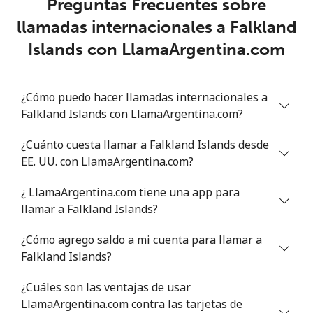
Preguntas Frecuentes sobre
llamadas internacionales a Falkland
Islands con LlamaArgentina.com
¿Cómo puedo hacer llamadas internacionales a
Falkland Islands con LlamaArgentina.com?
¿Cuánto cuesta llamar a Falkland Islands desde
EE. UU. con LlamaArgentina.com?
¿ LlamaArgentina.com tiene una app para
llamar a Falkland Islands?
¿Cómo agrego saldo a mi cuenta para llamar a
Falkland Islands?
¿Cuáles son las ventajas de usar
LlamaArgentina.com contra las tarjetas de