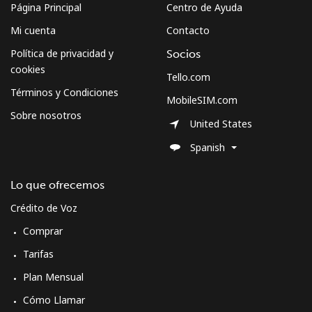
Página Principal
Centro de Ayuda
Mi cuenta
Contacto
Política de privacidad y
Socios
cookies
Tello.com
Términos y Condiciones
MobileSIM.com
Sobre nosotros
United States
Spanish
Lo que ofrecemos
Crédito de Voz
Comprar
Tarifas
Plan Mensual
Cómo Llamar