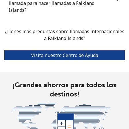
llamada para hacer llamadas a Falkland
Islands?
¿Tienes más preguntas sobre llamadas internacionales
a Falkland Islands?
Visita nuestro Centro de Ayuda
¡Grandes ahorros para todos los
destinos!