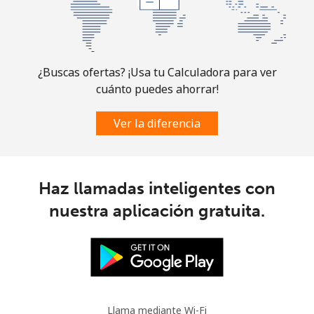
¿Buscas ofertas? ¡Usa tu Calculadora para ver
cuánto puedes ahorrar!
Ver la diferencia
Haz llamadas inteligentes con
nuestra aplicación gratuita.
Llama mediante Wi-Fi