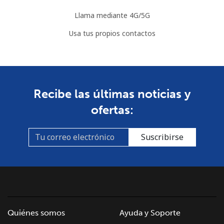
Llama mediante 4G/5G
Usa tus propios contactos
Recibe las últimas noticias y
ofertas:
Suscribirse
Quiénes somos
Ayuda y Soporte