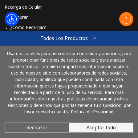
Recarga de Celular
Comprar
¿Cómo Recargar?
Travel eSIM
Todos Los Productos
Comprar
Usamos cookies para personalizar contenido y anuncios, para
Cómo funciona
proporcionar funciones de redes sociales y para analizar
nuestro tráfico. También compartimos información sobre tu
uso de nuestro sitio con colaboradores de redes sociales,
publicidad y analítica que pueden combinarla con otra
Paga con
información que les hayas proporcionado o que hayan
recolectado a partir de tu uso de su servicio. Para más
información sobre nuestras prácticas de privacidad y otras
elecciones o derechos que podrías tener a tu disposición, por
favor consulta nuestra Política de Privacidad.
Rechazar
Aceptar todo
© 2026 LlamaArgentina