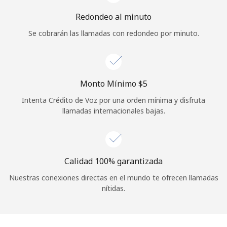
Redondeo al minuto
Se cobrarán las llamadas con redondeo por minuto.
Monto Mínimo ⁦$5⁩
Intenta Crédito de Voz por una orden mínima y disfruta
llamadas internacionales bajas.
Calidad 100% garantizada
Nuestras conexiones directas en el mundo te ofrecen llamadas
nítidas.