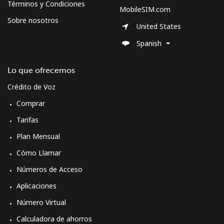
Términos y Condiciones
MobileSIM.com
Sobre nosotros
United States
Spanish
Lo que ofrecemos
Crédito de Voz
Comprar
Tarifas
Plan Mensual
Cómo Llamar
Números de Acceso
Aplicaciones
Número Virtual
Calculadora de ahorros