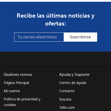
Recibe las últimas noticias y
ofertas:
Suscribirse
Quiénes somos
Ayuda y Soporte
Página Principal
Centro de Ayuda
Mi cuenta
Contacto
Política de privacidad y
Socios
cookies
Tello.com