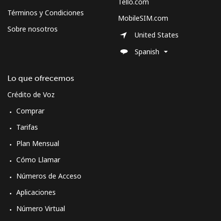
Tello.com
Términos y Condiciones
MobileSIM.com
Sobre nosotros
United States
Spanish
Lo que ofrecemos
Crédito de Voz
Comprar
Tarifas
Plan Mensual
Cómo Llamar
Números de Acceso
Aplicaciones
Número Virtual