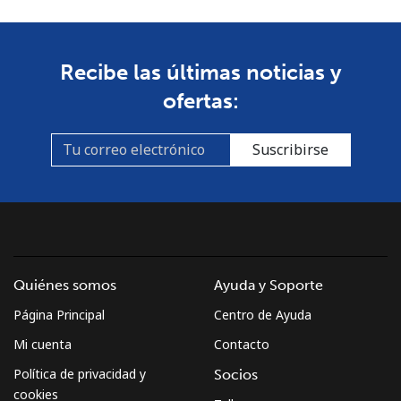
Recibe las últimas noticias y
ofertas:
Suscribirse
Quiénes somos
Ayuda y Soporte
Página Principal
Centro de Ayuda
Mi cuenta
Contacto
Política de privacidad y
Socios
cookies