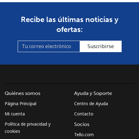
Recibe las últimas noticias y
ofertas:
Suscribirse
Quiénes somos
Ayuda y Soporte
Página Principal
Centro de Ayuda
Mi cuenta
Contacto
Política de privacidad y
Socios
cookies
Tello.com