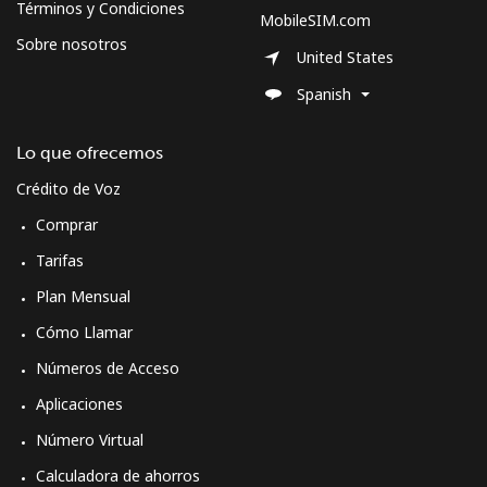
Términos y Condiciones
MobileSIM.com
Sobre nosotros
United States
Spanish
Lo que ofrecemos
Crédito de Voz
Comprar
Tarifas
Plan Mensual
Cómo Llamar
Números de Acceso
Aplicaciones
Número Virtual
Calculadora de ahorros