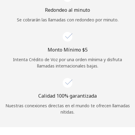
Redondeo al minuto
Se cobrarán las llamadas con redondeo por minuto.
Monto Mínimo ⁦$5⁩
Intenta Crédito de Voz por una orden mínima y disfruta
llamadas internacionales bajas.
Calidad 100% garantizada
Nuestras conexiones directas en el mundo te ofrecen llamadas
nítidas.