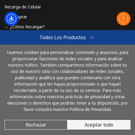
Recarga de Celular
Comprar
¿Cómo Recargar?
Travel eSIM
Todos Los Productos
Comprar
Usamos cookies para personalizar contenido y anuncios, para
Cómo funciona
proporcionar funciones de redes sociales y para analizar
nuestro tráfico. También compartimos información sobre tu
uso de nuestro sitio con colaboradores de redes sociales,
publicidad y analítica que pueden combinarla con otra
Paga con
información que les hayas proporcionado o que hayan
recolectado a partir de tu uso de su servicio. Para más
información sobre nuestras prácticas de privacidad y otras
elecciones o derechos que podrías tener a tu disposición, por
favor consulta nuestra Política de Privacidad.
Rechazar
Aceptar todo
© 2026 LlamaArgentina